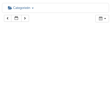
Categorieën